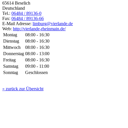
65614
Beselich
Deutschland
Tel.:
06484 / 89136-0
Fax:
06484 / 89136-66
E-Mail Adresse:
limburg@vierlande.de
Web:
http://vierlande-rheinmain.de/
Montag
08:00 - 16:30
Dienstag
08:00 - 16:30
Mittwoch
08:00 - 16:30
Donnerstag
08:00 - 13:00
Freitag
08:00 - 16:30
Samstag
09:00 - 11:00
Sonntag
Geschlossen
« zurück zur Übersicht