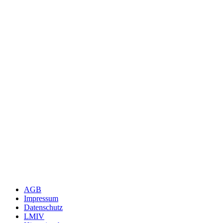
AGB
Impressum
Datenschutz
LMIV