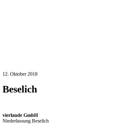
12. Oktober 2018
Beselich
vierlande GmbH
Niederlassung Beselich