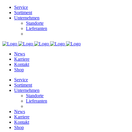
Service
Sortiment
Unternehmen
Standorte
Lieferanten
News
Karriere
Kontakt
Shop
Service
Sortiment
Unternehmen
Standorte
Lieferanten
News
Karriere
Kontakt
Shop