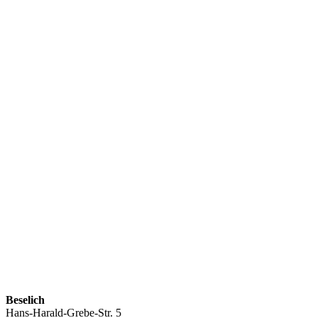
Beselich
Hans-Harald-Grebe-Str. 5